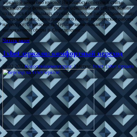
зеркало и зачем оно нужно? На вопросы ответим в статье,
посвящённой феномену реплик официальных сайтов. Копии
создаются в нескольких случаях. Наиболее распространённые:
хакерская атака; смена доменного имени; технические работы
на ресурсе; безопасность. Термин заимствован из
англоязычной сферы it. Определение …
Читать далее
1xbet зеркало: комфортный переход
28.02.2022
Новости
Комментарии: 1
Метки:
1xbet
,
1xbet зеркало