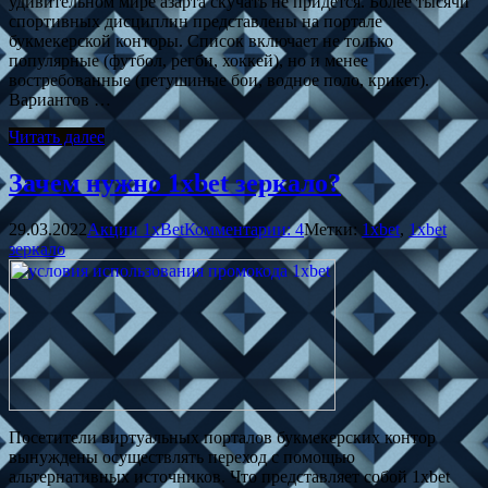
удивительном мире азарта скучать не придётся. Более тысячи
спортивных дисциплин представлены на портале
букмекерской конторы. Список включает не только
популярные (футбол, регби, хоккей), но и менее
востребованные (петушиные бои, водное поло, крикет).
Вариантов …
Читать далее
Зачем нужно 1xbet зеркало?
29.03.2022
Акции 1xBet
Комментарии: 4
Метки:
1xbet
,
1xbet
зеркало
Посетители виртуальных порталов букмекерских контор
вынуждены осуществлять переход с помощью
альтернативных источников. Что представляет собой 1xbet