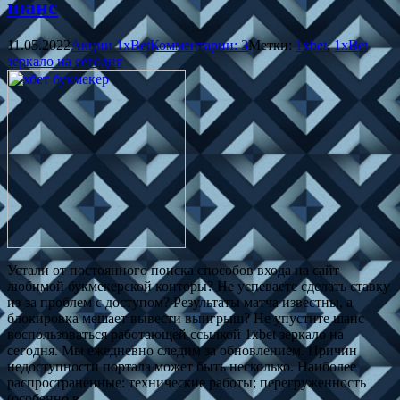
шанс
11.05.2022
Акции 1xBet
Комментарии: 3
Метки:
1xbet
,
1xBet
зеркало на сегодня
Устали от постоянного поиска способов входа на сайт
любимой букмекерской конторы? Не успеваете сделать ставку
из-за проблем с доступом? Результаты матча известны, а
блокировка мешает вывести выигрыш? Не упустите шанс
воспользоваться работающей ссылкой 1xbet зеркало на
сегодня. Мы ежедневно следим за обновлением. Причин
недоступности портала может быть несколько. Наиболее
распространённые: технические работы; перегруженность
(особенно в …