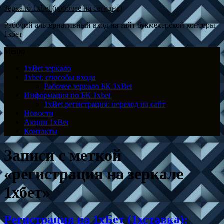
Зеркало 1xbet (рабочее на сегодня)
Рабочий альтернативный вход на сайт букмекерской конторы
1хбет
Меню
1xBet зеркало
1xbet: способы входа
Рабочее зеркало БК 1xBet
Информация по БК 1xbet
1xBet регистрация: переход на сайт
Новости
Акции 1xBet
Контакты
Записи с меткой
«регистрация на зеркале
1хбет»
Регистрация на 1хБет (1хставка):