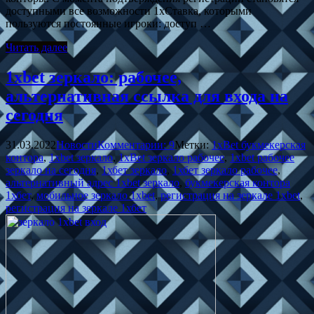
доступными все возможности 1хСтавка, которыми
пользуются постоянные игроки: доступ …
Читать далее
1xbet зеркало: рабочее,
альтернативная ссылка для входа на
сегодня
31.03.2022
Новости
Комментарии: 9
Метки:
1xBet букмекерская
контора
,
1xbet зеркало
,
1xBet зеркало рабочее
,
1xbet рабочее
зеркало на сегодня
,
1хбет зеркало
,
1хбет зеркало рабочее
,
альтернативный адрес 1xbet зеркало
,
букмекерская контора
1хбет
,
мобильное зеркало 1xbet
,
регистрация на зеркале 1xbet
,
регистрация на зеркале 1хбет