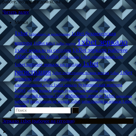
работе, по дороге домой, на …
Читать далее
Метки
1xbet
1xBet букмекерская
1xbet бонус за регистрацию
1xbet зеркало
контора
1xBet вход
1xBet доступ
1xBet зеркало рабочее
1xBet зеркало на сегодня
1xbet зеркало сайта
1xBet официальный сайт
1xBet онлайн
1xbet
1xbet рабочее зеркало на сегодня
регистрация
1хбет
1xbet регистрация полная версия
1хБет
зеркало
1хбет зеркало рабочее
Макгрегор Мейвезер ставки
букмекерская контора
альтернативный адрес 1xbet зеркало
1хбет
домен
зеркало
зеркало
зеркало букмекерской конторы
мобильное зеркало 1xbet
букмекерской конторы 1xbet
переходим
рабочий
регистрация на зеркале 1xbet
регистрация на зеркале 1хбет
сегодня
Зеркало 1xbet (рабочее на сегодня)
© 2026
➤