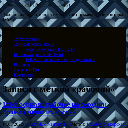
Зеркало 1xbet (рабочее на сегодня)
Рабочий альтернативный вход на сайт букмекерской конторы
1хбет
Меню
1xBet зеркало
1xbet: способы входа
Рабочее зеркало БК 1xBet
Информация по БК 1xbet
1xBet регистрация: переход на сайт
Новости
Акции 1xBet
Контакты
Записи с меткой «рабочий»
1xbet зеркало рабочее на сегодня:
прямо сейчас из России
14.05.2022
Новости
Комментарии: 0
Метки:
1xBet букмекерская