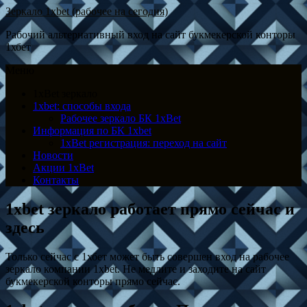
Зеркало 1xbet (рабочее на сегодня)
Рабочий альтернативный вход на сайт букмекерской конторы
1хбет
Меню
1xBet зеркало
1xbet: способы входа
Рабочее зеркало БК 1xBet
Информация по БК 1xbet
1xBet регистрация: переход на сайт
Новости
Акции 1xBet
Контакты
1xbet зеркало работает прямо сейчас и
здесь
Только сейчас c 1хбет может быть совершен вход на рабочее
зеркало компании 1xbet. Не медлите и заходите на сайт
букмекерской конторы прямо сейчас.