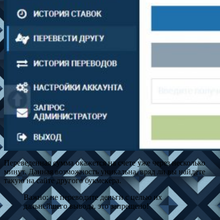
Переведенная сумма окажется на счете уже через несколько
минут. Данная возможность уникальна, вряд ли вы найдете
такую на сайте другого букмекера.
Важно: не переводите деньги с целью их
дальнейшего вывода, это запрещено!