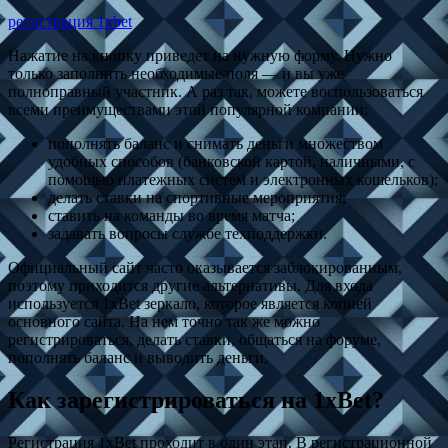
регистрация 1xbet
Нажатие на кнопку приведет на нужную форму. Нужно
только заполнить необходимые поля — и вы уже
полноправный участник. А раз так, можете воспользоваться
всеми преимуществами этой популярной компании:
пополнять баланс и снимать деньги множеством
удобных способов (банковской картой, наличными, с
помощью платежных систем и электронных кошельков);
делать ставки на спортивные мероприятия;
ставить на команды во время матча;
задавать вопросы службе техподдержки.
Официальный сайт часто оказывается заблокированным,
поэтому приходится другие альтернативы. Для входа
используется 1xBet зеркало, которое является копией
основного сайта. На нем точно так же можно
регистрироваться, делать ставки, общаться на форуме,
пополнять баланс и выводить деньги.
Как зарегистрироваться на 1xBet?
Регистрация 1xBet проходит в один этап. В регистрационной