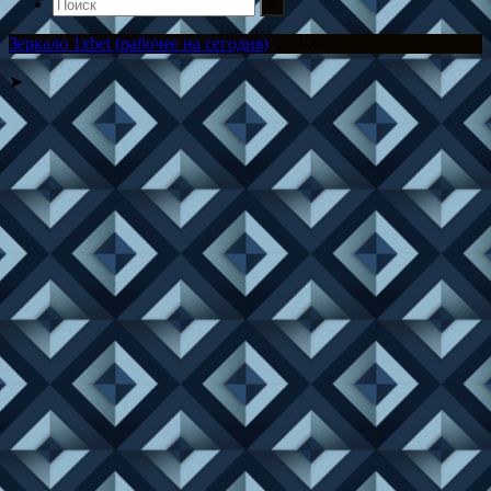
Зеркало 1xbet (рабочее на сегодня)
© 2026
➤