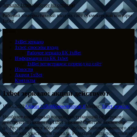
Зеркало 1xbet (рабочее на сегодня)
Рабочий альтернативный вход на сайт букмекерской конторы
1хбет
Меню
1xBet зеркало
1xbet: способы входа
Рабочее зеркало БК 1xBet
Информация по БК 1xbet
1xBet регистрация: переход на сайт
Новости
Акции 1xBet
Контакты
1xbet зеркало: акции действуют
17.05.2022
Акции 1xBet
Комментарии: 0
Метки:
1xbet зеркало
Наиболее популярный вопрос, поступающий от игроков:
действуют ли акции на 1xbet зеркале? Ответим лаконично —
да. Ресурс является абсолютным дублем заблокированного для
российских участников портала. Редакция сайта подготовила