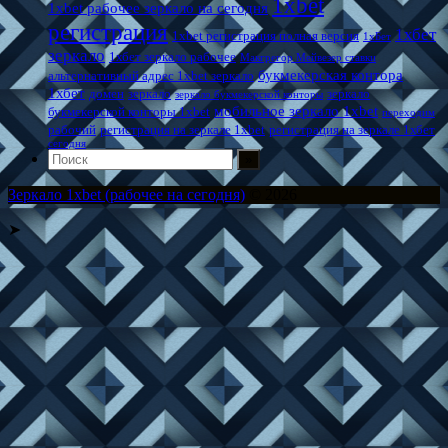
1xbet
1xbet рабочее зеркало на сегодня
регистрация
1хбет
1xbet регистрация полная версия
1хБет
зеркало
1хбет зеркало рабочее
Макгрегор Мейвезер ставки
букмекерская контора
альтернативный адрес 1xbet зеркало
1хбет
домен
зеркало
зеркало
зеркало букмекерской конторы
мобильное зеркало 1xbet
букмекерской конторы 1xbet
переходим
рабочий
регистрация на зеркале 1xbet
регистрация на зеркале 1хбет
сегодня
Зеркало 1xbet (рабочее на сегодня)
© 2026
➤