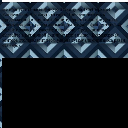
Не пропустите насыщенную пятницу на 1xbet зеркале!
Еженедельно Вас ждут сто евро. Присоединяйтесь к
предложению в личном кабинете, просто положив деньги.
Проставьте пять раз на любые события (коэффициент от 1.4),
подайте заявку на участие в профиле. Предварительно
сыграйте в пятничной акции (смотри выше). Букмекерская
контора отблагодарит тебя, удвоив сумму (лимит взноса равен
ста евро).