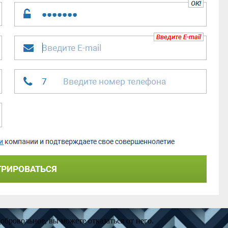
добровольное, вы можете отказаться от него.