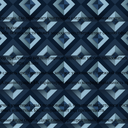
оризации. Он открывает участникам следующие возможности:
ла указана изначально;
ужба безопасности может запросить подтверждение (копию офиц
ор предложены все популярные, которыми удобно пользоваться. 
нимание при оплате.
о сделать предварительный запрос с указанием платежной систе
о. Администрация БК гарантирует полную конфиденциальность 
влечь к участию новых пользователей. Опытные маркетологи пос
амых известных БК, которая имеет ряд преимуществ.
ярные виды спорта. Даже самый привередливый новичок найдет д