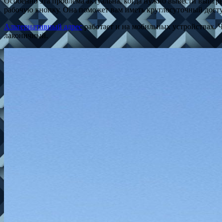
Особенно эта проблема актуальна, когда нужно вывести выигры
рабочую кнопку. Она поможет вам иметь круглосуточный досту
Альтернативный адрес
работает и на мобильных устройствах. 
лаконичный.