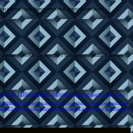
ую контору еще более открытой для пользователей.
доставляя возможность быстрого вывода выигрыша. Команды
1xBet зеркало рабочее
сегодня
1xbet зеркало сайта
1xBet
т зеркало
1хбет зеркало рабочее
альтернативный
Макгрегор Мейвезер ставки
ркало 1xbet
рабочий
регистрация на зеркале 1xbet
регистрация на
переходим