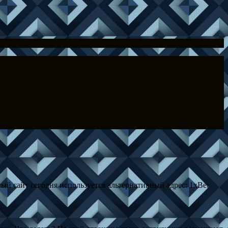
ый сайт сегодня используется альтернативный адрес: 1xBet