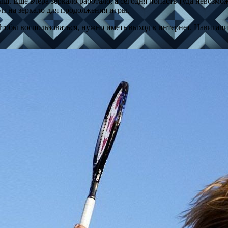
ш. Еще вчера зеркало работало, а сегодня попасть туда невозм
п на зеркало для продолжения игры.
Чтобы воспользоваться, нужно иметь выход в интернет. Навигац