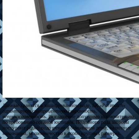
Данные хранятся в зашифрованном виде.
БК «Parimatch»
гарантирует стопроцентную сохранность,
неприкосновенность.
Разглашение допустимо исключительно
по требованию органов юстиции. Подобного рода запросы
поступают редко: подозрение в отмывании денег, валютные
махинации, мошенничество в особо крупных размерах.