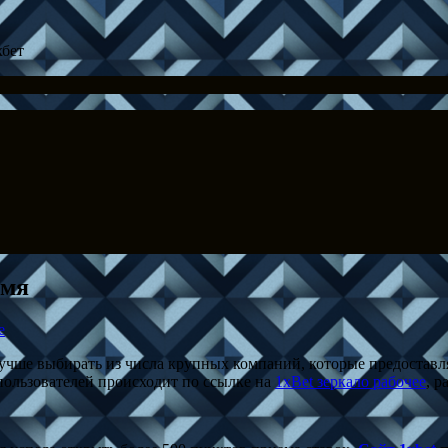
хбет
емя
е
Лучше выбирать из числа крупных компаний, которые предостав
пользователей происходит по ссылке на
1xBet зеркало рабочее
, 