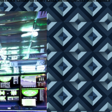
оявился только пять лет назад, но быстро стал популярным