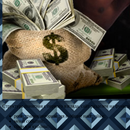
Структура понятная с первого взгляда, сайт разделен на функц
регистрация/авторизация и общие настройки;
меню событий;
ставки и купоны;