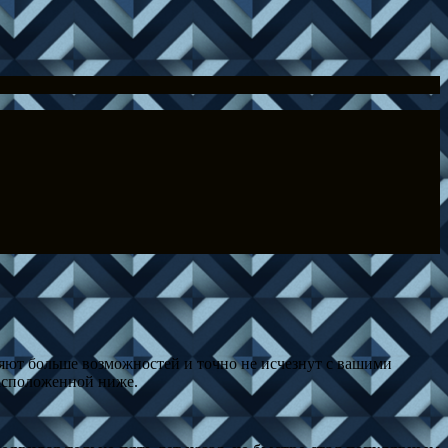
ляют больше возможностей и точно не исчезнут с вашими
расположенной ниже.