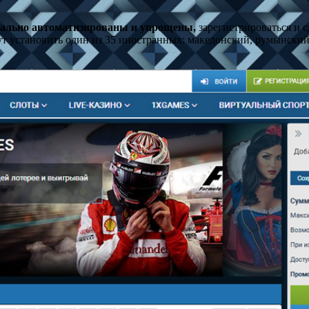
мально автоматизированы и упрощены,
зарегистрироваться и с
огут установить один из 35 иностранных: македонский, румынск