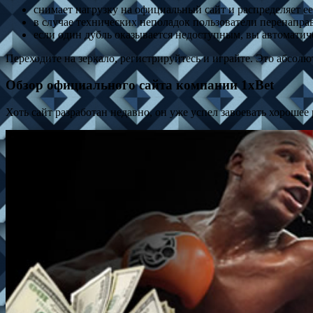
снимает нагрузку на официальный сайт и распределяет е
в случае технических неполадок пользователи перенапра
если один дубль оказывается недоступным, вы автоматиче
Переходите на зеркало, регистрируйтесь и играйте. Это абсол
Обзор официального сайта компании 1xBet
Хоть сайт разработан недавно, он уже успел завоевать хороше