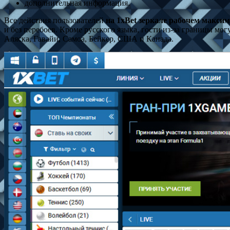
дополнительная информация.
Все действия пользователей
на 1xBet зеркале рабочем макси
и без перебоев. Кроме русского языка, гости из-за границы м
Аляска, Гавайи, Самоа, Бейкер, США и Канада.